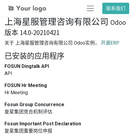
联系我们
上海星服管理咨询有限公司
Odoo
版本 14.0-20210421
关于 上海星服管理咨询有限公司 Odoo实例，
开源ERP
.
已安装的应用程序
FOSUN Dingtalk API
API
FOSUN Hr Meeting
Hr Meeting
Fosun Group Concurrence
复星集团竞合机制评估
Fosun Important Post Declaration
复星集团重要岗位申报