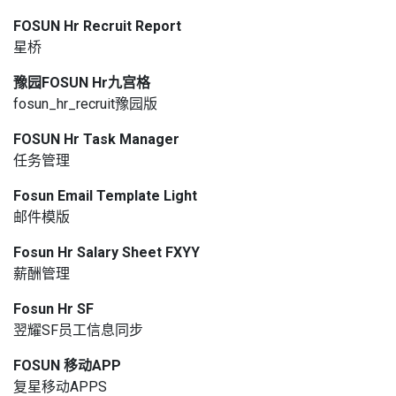
FOSUN Hr Recruit Report
星桥
豫园FOSUN Hr九宫格
fosun_hr_recruit豫园版
FOSUN Hr Task Manager
任务管理
Fosun Email Template Light
邮件模版
Fosun Hr Salary Sheet FXYY
薪酬管理
Fosun Hr SF
翌耀SF员工信息同步
FOSUN 移动APP
复星移动APPS